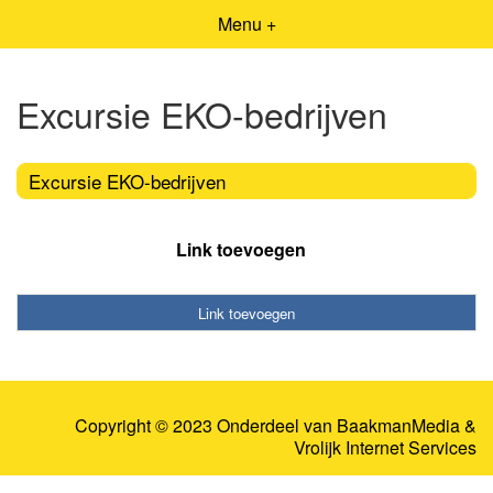
Menu +
Excursie EKO-bedrijven
Excursie EKO-bedrijven
Link toevoegen
Link toevoegen
Copyright © 2023 Onderdeel van
BaakmanMedia
&
Vrolijk Internet Services