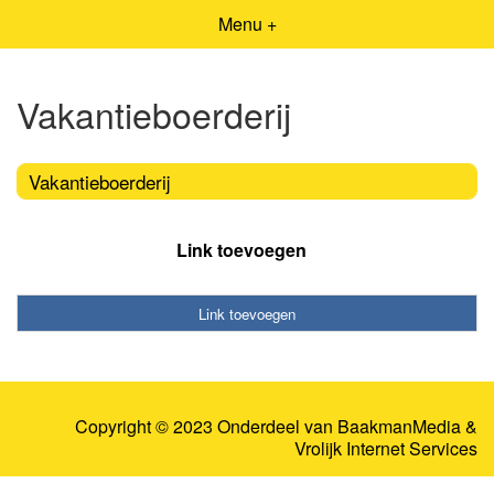
Menu +
Vakantieboerderij
Vakantieboerderij
Link toevoegen
Link toevoegen
Copyright © 2023 Onderdeel van
BaakmanMedia
&
Vrolijk Internet Services